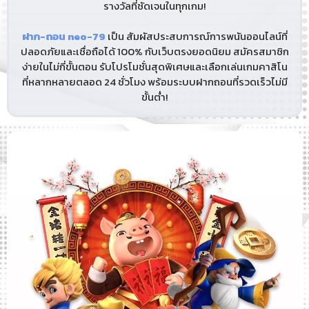
รางวัลที่ชัดเจนในทุกเกม!
ฝาก-ถอน neo-79
เป็น สัมผัสประสบการณ์การพนันออนไลน์ที่
ปลอดภัยและเชื่อถือได้ 100% กับเว็บตรงยอดนิยม สมัครสมาชิก
ง่ายในไม่กี่ขั้นตอน รับโปรโมชั่นสุดพิเศษและเลือกเล่นเกมคาสิโน
ที่หลากหลายตลอด 24 ชั่วโมง พร้อมระบบฝากถอนที่รวดเร็วไม่มี
ขั้นต่ำ!