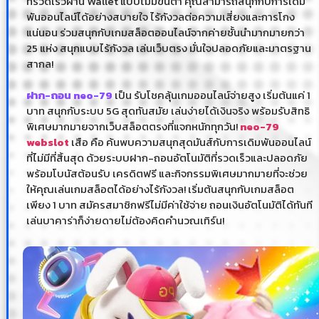
ที่รวดเร็วผ่าน Wallet แบบไม่มีขั้นต่ำ คุณสามารถสนุกกับการเดิม
พันออนไลน์ได้อย่างสบายใจ ไร้กังวลต่อความเสี่ยงและการโกง
แน่นอน ร่วมสนุกกับเกมสล็อตออนไลน์จากค่ายชั้นนำมากมายกว่า
25 แห่ง สนุกแบบไร้กังวล เล่นเว็บตรง มั่นใจปลอดภัยและมาตรฐาน
สากล!
ฝาก-ถอน neo-79
เป็น รับโชคลุ้นเกมออนไลน์จ่ายสูง เริ่มต้นแค่ 1
บาท สนุกกับระบบ 5G สุดทันสมัย เล่นง่ายได้เงินจริง พร้อมรับสิทธิ
พิเศษมากมายจากเว็บสล็อตตรงที่แจกหนักทุกวัน!
neo-79
webslot
เสือ คือ ค้นพบความสนุกสุดมันส์กับการเดิมพันออนไลน์
ที่ไม่มีที่สิ้นสุด ด้วยระบบฝาก-ถอนอัตโนมัติที่รวดเร็วและปลอดภัย
พร้อมโบนัสต้อนรับ เครดิตฟรี และกิจกรรมพิเศษมากมายที่จะช่วย
ให้คุณเล่นเกมสล็อตได้อย่างไร้กังวล! เริ่มต้นสนุกกับเกมสล็อต
เพียง 1 บาท สมัครสมาชิกฟรีไม่มีค่าใช้จ่าย ถอนเงินอัตโนมัติได้ทันที
เล่นบาคาร่าก็ง่ายดายไม่ต้องคิดคำนวณเทิร์น!