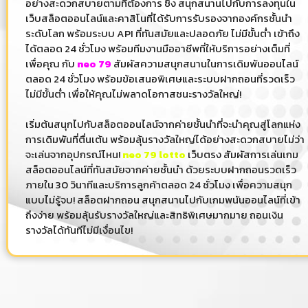
อย่างสะดวกสบายตามที่ต้องการ ซึ่ง สนุกสนานไปกับการลงทุนใน
เว็บสล็อตออนไลน์และคาสิโนที่ได้รับการรับรองจากองค์กรชั้นนำ
ระดับโลก พร้อมระบบ API ที่ทันสมัยและปลอดภัย ไม่มีขั้นต่ำ เข้าถึง
ได้ตลอด 24 ชั่วโมง พร้อมทีมงานมืออาชีพที่ให้บริการอย่างเต็มที่
เพื่อคุณ กับ
neo 79
สัมผัสความสนุกสนานในการเดิมพันออนไลน์
ตลอด 24 ชั่วโมง พร้อมข้อเสนอพิเศษและระบบฝากถอนที่รวดเร็ว
ไม่มีขั้นต่ำ เพื่อให้คุณไม่พลาดโอกาสชนะรางวัลใหญ่!
เริ่มต้นสนุกไปกับสล็อตออนไลน์จากค่ายชั้นนำที่จะนำคุณสู่โลกแห่ง
การเดิมพันที่ตื่นเต้น พร้อมลุ้นรางวัลใหญ่ได้อย่างสะดวกสบายไม่ว่า
จะเล่นจากอุปกรณ์ไหน!
neo 79 lotto
เว็บตรง สัมผัสการเล่นเกม
สล็อตออนไลน์ที่ทันสมัยจากค่ายชั้นนำ ด้วยระบบฝากถอนรวดเร็ว
ภายใน 30 วินาทีและบริการลูกค้าตลอด 24 ชั่วโมง เพื่อความสนุก
แบบไม่รู้จบ! สล็อตฝากถอน สนุกสนานไปกับเกมพนันออนไลน์ที่เข้า
ถึงง่าย พร้อมลุ้นรับรางวัลใหญ่และสิทธิพิเศษมากมาย ถอนเงิน
รางวัลได้ทันทีไม่มีเงื่อนไข!