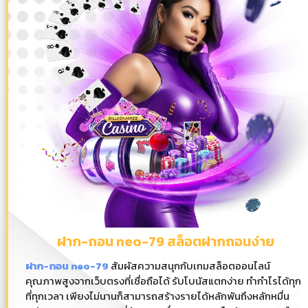
ฝาก-ถอน neo-79 สล็อตฝากถอนง่าย
ฝาก-ถอน neo-79
สัมผัสความสนุกกับเกมสล็อตออนไลน์
คุณภาพสูงจากเว็บตรงที่เชื่อถือได้ รับโบนัสแตกง่าย ทำกำไรได้ทุก
ที่ทุกเวลา เพียงไม่นานก็สามารถสร้างรายได้หลักพันถึงหลักหมื่น