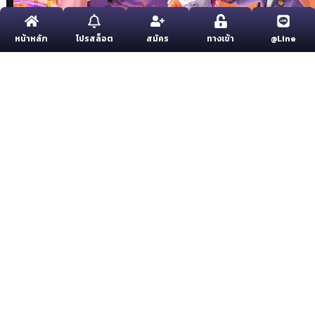
หน้าหลัก
โปรสล็อต
สมัคร
ทางเข้า
@Line
ถ้าคุณต้องการประสบการณ์คาสิโนออนไลน์ที่เต็มไปด้วย
ความตื่นเต้นและเกมใหม่ล่าสุด พร้อมบริการฝาก-ถอนที่
รวดเร็วและระบบสล็อตที่ทำเงินได้จริง ห้ามพลาดที่นี่!
neo
79 เล่นง่าย
เว็บไซต์คาสิโน สัมผัสประสบการณ์การเล่นเกม
พนันออนไลน์ที่หลากหลาย ทั้งสล็อต หวย กีฬา คาสิโนสด
และอื่นๆ สนุกสนานได้ตลอด 24 ชั่วโมง พร้อมมั่นใจในความ
ปลอดภัยและความน่าเชื่อถือในการถอนเงินที่แน่นอน ใน